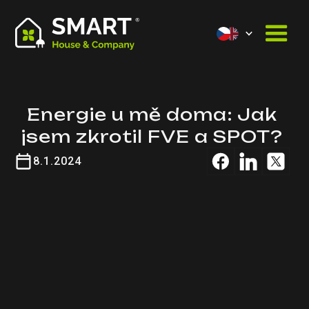
Energie u mě doma: Jak
jsem zkrotil FVE a SPOT?
8.1.2024